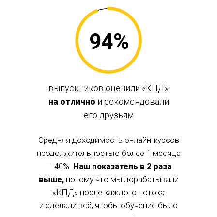
94%
выпускников оценили «КПД»
на отлично
и рекомендовали
его друзьям
Средняя доходимость онлайн-курсов
продолжительностью более 1 месяца
— 40%.
Наш показатель в 2 раза
выше,
потому что мы дорабатывали
«КПД» после каждого потока
и сделали всё, чтобы обучение было