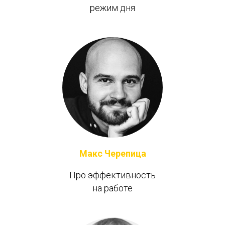
режим дня
Макс Черепица
Про эффективность
на работе