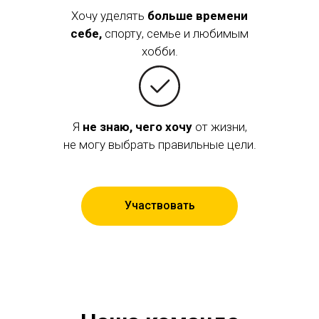
Хочу уделять
больше времени
себе,
спорту, семье и любимым
хобби.
Я
не знаю, чего хочу
от жизни,
не могу выбрать правильные цели.
Участвовать