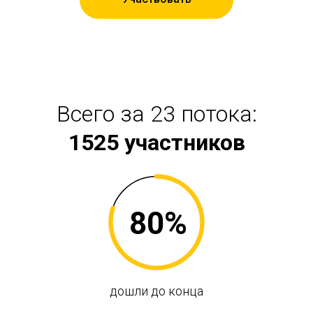
Всего за 23 потока:
1525 участников
80%
дошли до конца