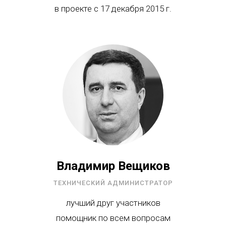
в проекте с 17 декабря 2015 г.
Владимир Вещиков
ТЕХНИЧЕСКИЙ АДМИНИСТРАТОР
лучший друг участников
помощник по всем вопросам