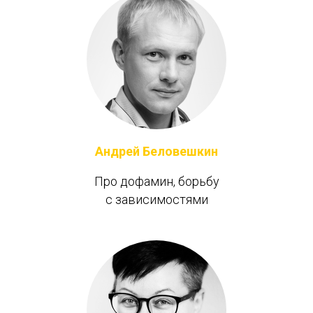
Андрей Беловешкин
Про дофамин, борьбу
с зависимостями