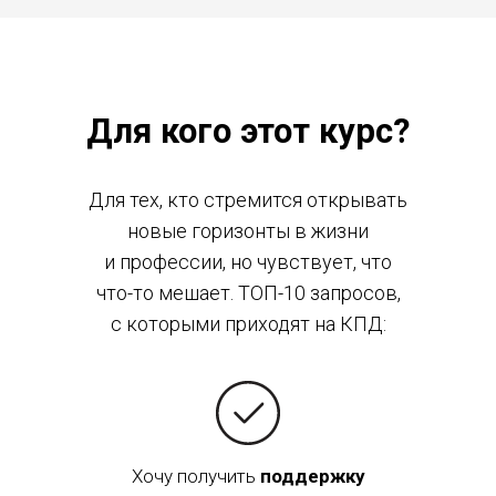
Для кого этот курс?
Для тех, кто стремится открывать
новые горизонты в жизни
и профессии, но чувствует, что
что-то мешает. ТОП-10 запросов,
с которыми приходят на КПД:
Хочу получить
поддержку