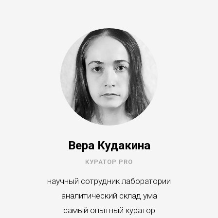
Вера Кудакина
КУРАТОР PRO
научный сотрудник лаборатории
аналитический склад ума
самый опытный куратор