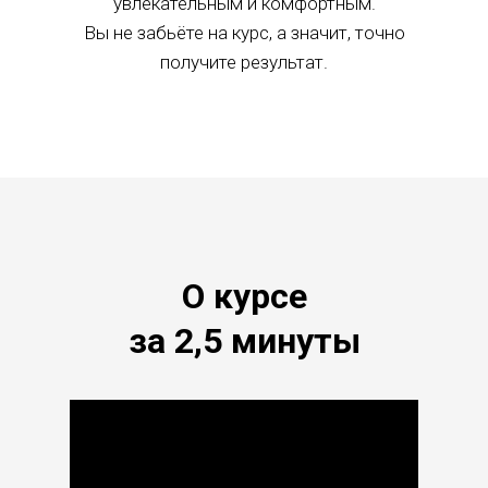
увлекательным и комфортным.
Вы не забьёте на курс, а значит, точно
получите результат.
О курсе
за 2,5 минуты