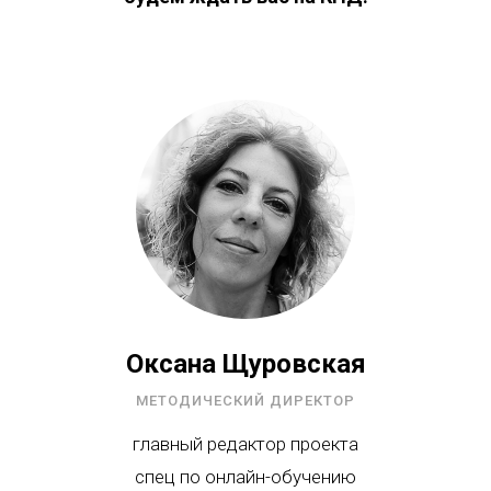
Оксана Щуровская
МЕТОДИЧЕСКИЙ ДИРЕКТОР
главный редактор проекта
спец по онлайн-обучению