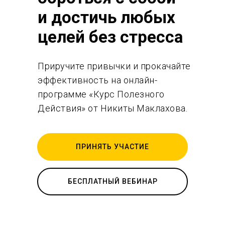
и достичь любых
целей без стресса
Приручите привычки и прокачайте
эффективность на онлайн-
программе «Курс Полезного
Действия» от Никиты Маклахова.
ПРИНЯТЬ УЧАСТИЕ
БЕСПЛАТНЫЙ ВЕБИНАР