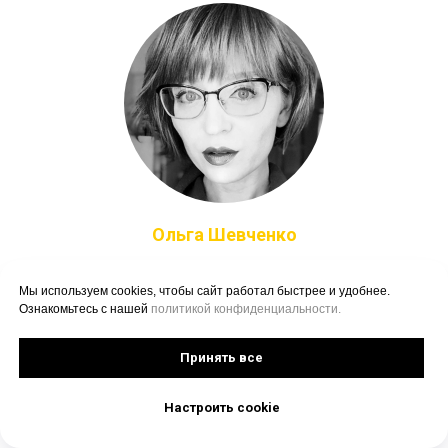
Ольга Шевченко
Про фриланс, работу
Мы используем cookies, чтобы сайт работал быстрее и удобнее.
на удалёнке
Ознакомьтесь с нашей
политикой конфиденциальности.
Принять все
Настроить cookie