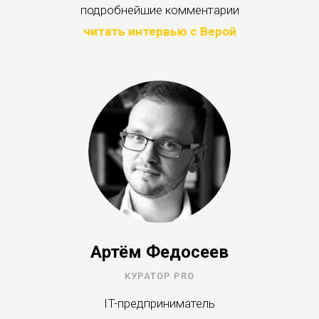
подробнейшие комментарии
читать интервью с Верой
Артём Федосеев
КУРАТОР PRO
IT-предприниматель