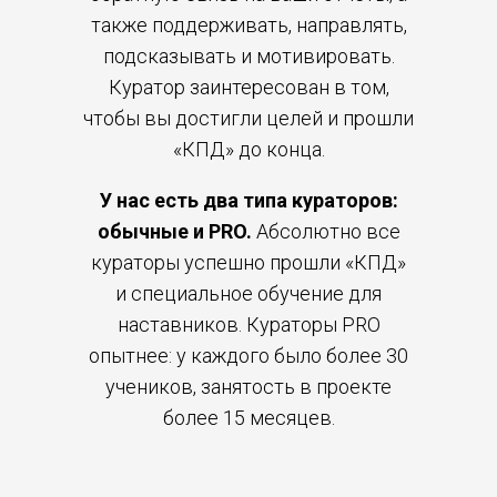
также поддерживать, направлять,
подсказывать и мотивировать.
Куратор заинтересован в том,
чтобы вы достигли целей и прошли
«КПД» до конца.
У нас есть два типа кураторов:
обычные и PRO.
Абсолютно все
кураторы успешно прошли «КПД»
и специальное обучение для
наставников. Кураторы PRO
опытнее: у каждого было более 30
учеников, занятость в проекте
более 15 месяцев.