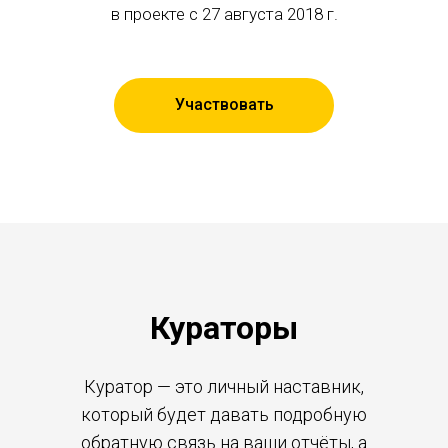
в проекте с 27 августа 2018 г.
Участвовать
Кураторы
Куратор — это личный наставник,
который будет давать подробную
обратную связь на ваши отчёты, а