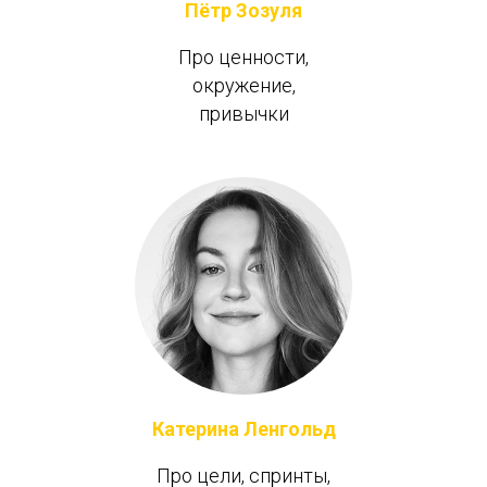
Пётр Зозуля
Про ценности,
окружение,
привычки
Катерина Ленгольд
Про цели, спринты,