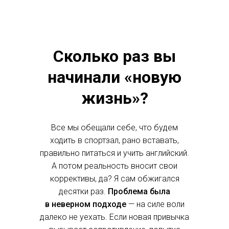
Сколько раз вы
начинали «новую
жизнь»?
Все мы обещали себе, что будем
ходить в спортзал, рано вставать,
правильно питаться и учить английский.
А потом реальность вносит свои
коррективы, да? Я сам обжигался
десятки раз.
Проблема была
в
неверном подходе
— на силе воли
далеко не уехать. Если новая привычка