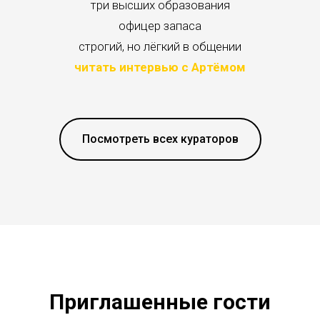
три высших образования
офицер запаса
строгий, но лёгкий в общении
читать интервью с Артёмом
Посмотреть всех кураторов
Приглашенные гости