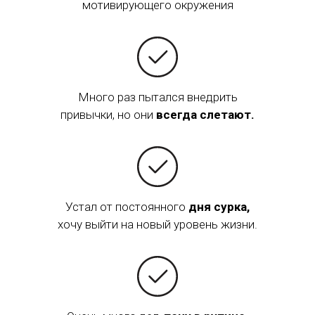
мотивирующего окружения
Много раз пытался внедрить
привычки, но они
всегда слетают.
Устал от постоянного
дня сурка,
хочу выйти на новый уровень жизни.