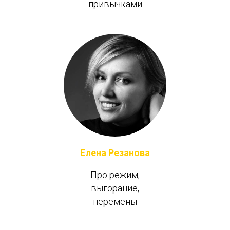
привычками
Елена Резанова
Про режим,
выгорание,
перемены