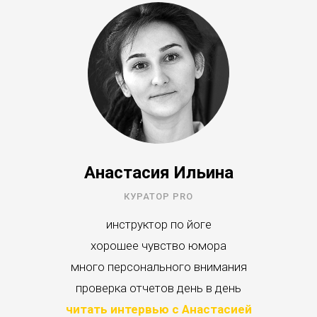
Анастасия Ильина
КУРАТОР PRO
инструктор по йоге
хорошее чувство юмора
много персонального внимания
проверка отчетов день в день
читать интервью с Анастасией