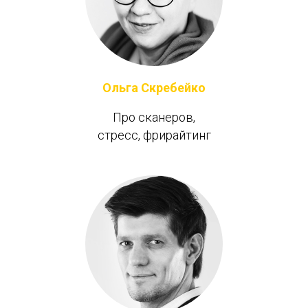
Ольга Скребейко
Про сканеров,
стресс, фрирайтинг