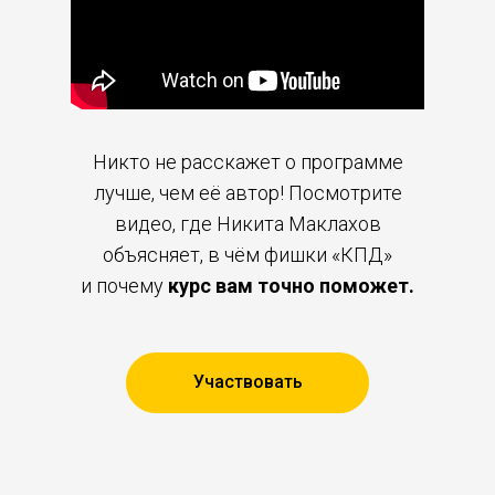
Никто не расскажет о программе
лучше, чем её автор! Посмотрите
видео, где Никита Маклахов
объясняет, в чём фишки «КПД»
и почему
курс вам точно поможет.
Участвовать